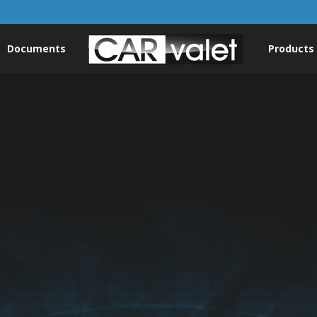
Documents
Products